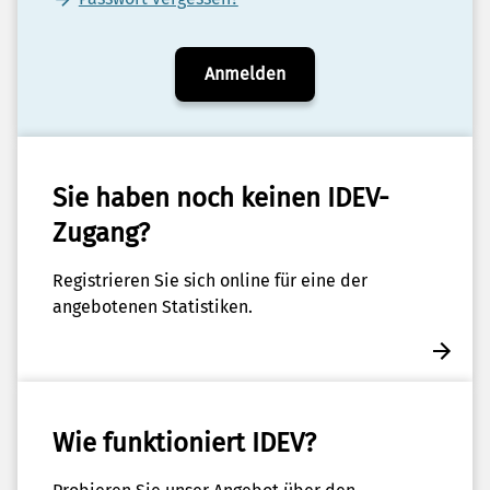
Anmelden
Sie haben noch keinen IDEV-
Zugang?
Registrieren Sie sich online für eine der
angebotenen Statistiken.
Wie funktioniert IDEV?