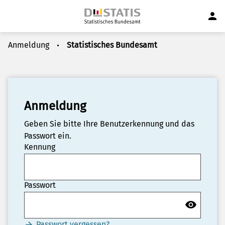
Anmeldung
Statistisches Bundesamt
Anmeldung
Geben Sie bitte Ihre Benutzerkennung und das
Passwort ein.
Kennung
Passwort
Passwort vergessen?